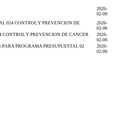
2026-
02-09
AL 024 CONTROL Y PREVENCION DE
2026-
02-06
024 CONTROL Y PREVENCION DE CANCER
2026-
02-06
AS PARA PROGRAMA PRESUPUESTAL 02
2026-
02-06