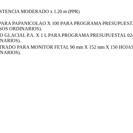
TENCIA MODERADO x 1.20 m (PPR)
 PARA PAPANICOLAO X 100 PARA PROGRAMA PRESUPUEST
OS ORDINARIOS).
O GLACIAL P.A. X 1 L PARA PROGRAMA PRESUPUESTAL 
NARIOS).
TRADO PARA MONITOR FETAL 90 mm X 152 mm X 150 HOJ
NARIOS).