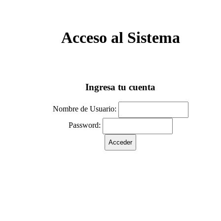
Acceso al Sistema
Ingresa tu cuenta
Nombre de Usuario:
Password: