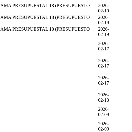
AMA PRESUPUESTAL 18 (PRESUPUESTO
2026-
02-19
AMA PRESUPUESTAL 18 (PRESUPUESTO
2026-
02-19
AMA PRESUPUESTAL 18 (PRESUPUESTO
2026-
02-19
2026-
02-17
2026-
02-17
2026-
02-17
2026-
02-13
2026-
02-09
2026-
02-09