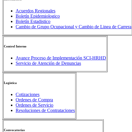
Acuerdos Regionales
Boletín Epidemiologico
Boletín Estadistico
Cambio de Grupo Ocupacional y Cambio de Linea de Carrera
Control Interno
Avance Proceso de Implementación SCI-HRHD
Servicio de Atención de Denuncias
Logistica
Cotizaciones
Ordenes de Compra
Ordenes de Servicio
Resoluciones de Contrataciones
Convocatorias