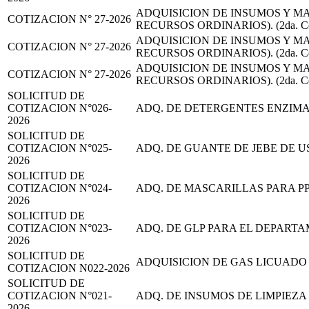
ADQUISICION DE INSUMOS Y M
COTIZACION N° 27-2026
RECURSOS ORDINARIOS). (2da. Convocat
ADQUISICION DE INSUMOS Y M
COTIZACION N° 27-2026
RECURSOS ORDINARIOS). (2da. Convocat
ADQUISICION DE INSUMOS Y M
COTIZACION N° 27-2026
RECURSOS ORDINARIOS). (2da. Convocat
SOLICITUD DE
COTIZACION N°026-
ADQ. DE DETERGENTES ENZIMA
2026
SOLICITUD DE
COTIZACION N°025-
ADQ. DE GUANTE DE JEBE DE U
2026
SOLICITUD DE
COTIZACION N°024-
ADQ. DE MASCARILLAS PARA P
2026
SOLICITUD DE
COTIZACION N°023-
ADQ. DE GLP PARA EL DEPART
2026
SOLICITUD DE
ADQUISICION DE GAS LICUADO
COTIZACION N022-2026
SOLICITUD DE
COTIZACION N°021-
ADQ. DE INSUMOS DE LIMPIEZA
2026