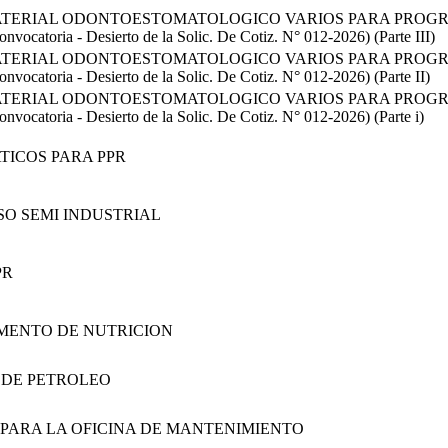
ATERIAL ODONTOESTOMATOLOGICO VARIOS PARA PROGR
oria - Desierto de la Solic. De Cotiz. N° 012-2026) (Parte III)
ATERIAL ODONTOESTOMATOLOGICO VARIOS PARA PROGR
oria - Desierto de la Solic. De Cotiz. N° 012-2026) (Parte II)
ATERIAL ODONTOESTOMATOLOGICO VARIOS PARA PROGR
oria - Desierto de la Solic. De Cotiz. N° 012-2026) (Parte i)
TICOS PARA PPR
SO SEMI INDUSTRIAL
PR
AMENTO DE NUTRICION
 DE PETROLEO
 PARA LA OFICINA DE MANTENIMIENTO