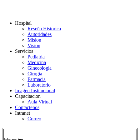
Hospital
Reseña Historica
Autoridades
Mision
Vision
Servicios
Pediatria
Medicina
Ginecologia
Cirugia
Farmacia
Laboratorio
Imagen Institucional
Capacitacion
Aula Virtual
Contactenos
Intranet
Correo
Información