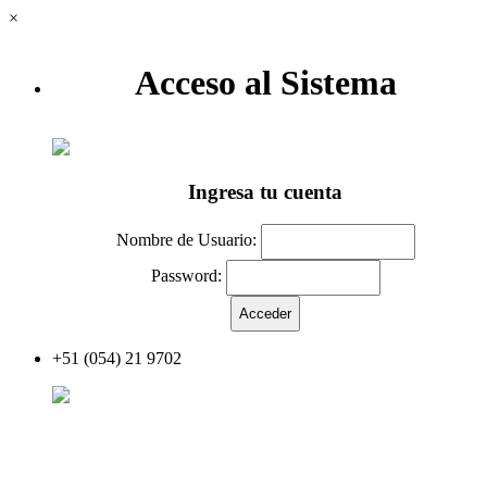
×
Acceso al Sistema
Ingresa tu cuenta
Nombre de Usuario:
Password:
+51 (054) 21 9702
Acceder