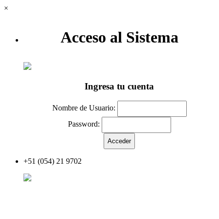
×
Acceso al Sistema
Ingresa tu cuenta
Nombre de Usuario:
Password:
+51 (054) 21 9702
Acceder