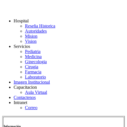
Hospital
Reseña Historica
Autoridades
Mision
Vision
Servicios
Pediatria
Medicina
Ginecologia
Cirugia
Farmacia
Laboratorio
Imagen Institucional
Capacitacion
Aula Virtual
Contactenos
Intranet
Correo
Información