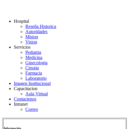
Hospital
Reseña Historica
Autoridades
Mision
Vision
Servicios
Pediatria
Medicina
Ginecologia
Cirugia
Farmacia
Laboratorio
Imagen Institucional
Capacitacion
Aula Virtual
Contactenos
Intranet
Correo
Información