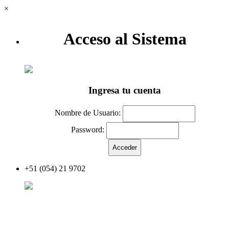
×
Acceso al Sistema
Ingresa tu cuenta
Nombre de Usuario:
Password:
+51 (054) 21 9702
Acceder