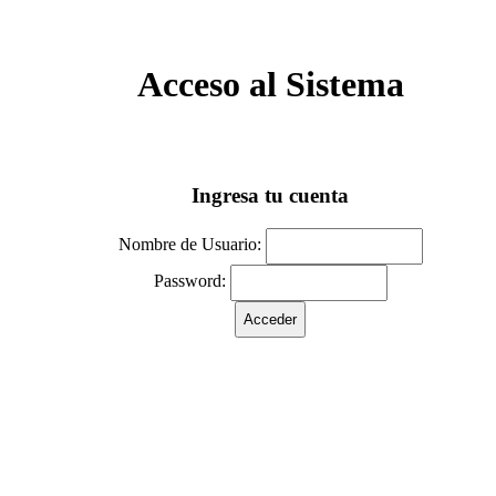
Acceso al Sistema
Ingresa tu cuenta
Nombre de Usuario:
Password: