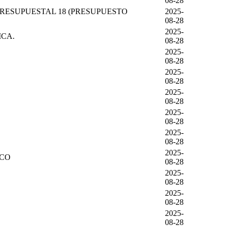
08-28
RESUPUESTAL 18 (PRESUPUESTO
2025-
08-28
2025-
ICA.
08-28
2025-
08-28
2025-
08-28
2025-
08-28
2025-
08-28
2025-
08-28
2025-
ICO
08-28
2025-
08-28
2025-
08-28
2025-
08-28