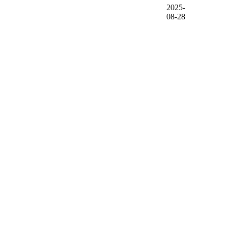
2025-
08-28