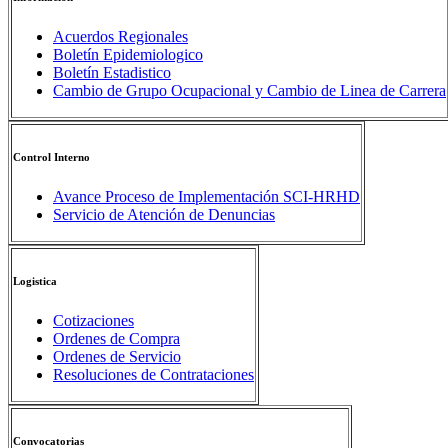
Acuerdos Regionales
Boletín Epidemiologico
Boletín Estadistico
Cambio de Grupo Ocupacional y Cambio de Linea de Carrera
Control Interno
Avance Proceso de Implementación SCI-HRHD
Servicio de Atención de Denuncias
Logistica
Cotizaciones
Ordenes de Compra
Ordenes de Servicio
Resoluciones de Contrataciones
Convocatorias