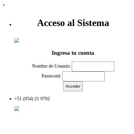
×
Acceso al Sistema
Ingresa tu cuenta
Nombre de Usuario:
Password:
+51 (054) 21 9702
Acceder