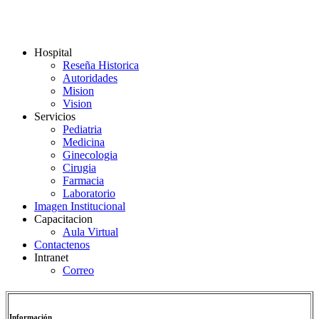
Hospital
Reseña Historica
Autoridades
Mision
Vision
Servicios
Pediatria
Medicina
Ginecologia
Cirugia
Farmacia
Laboratorio
Imagen Institucional
Capacitacion
Aula Virtual
Contactenos
Intranet
Correo
Información