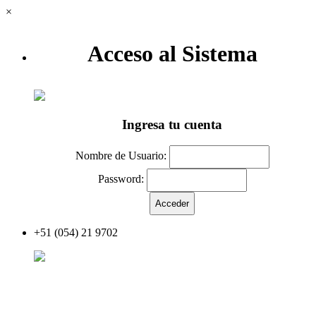
×
Acceso al Sistema
Ingresa tu cuenta
Nombre de Usuario:
Password:
+51 (054) 21 9702
Acceder