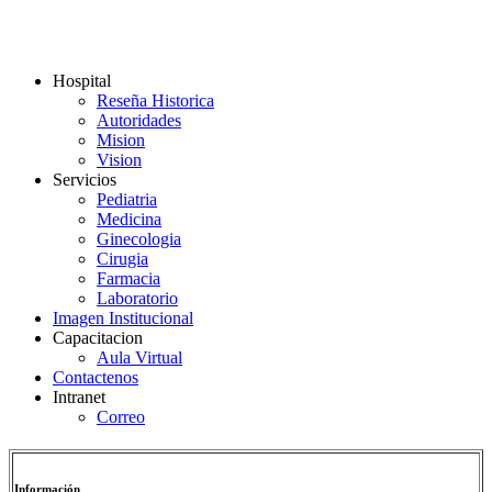
Hospital
Reseña Historica
Autoridades
Mision
Vision
Servicios
Pediatria
Medicina
Ginecologia
Cirugia
Farmacia
Laboratorio
Imagen Institucional
Capacitacion
Aula Virtual
Contactenos
Intranet
Correo
Información