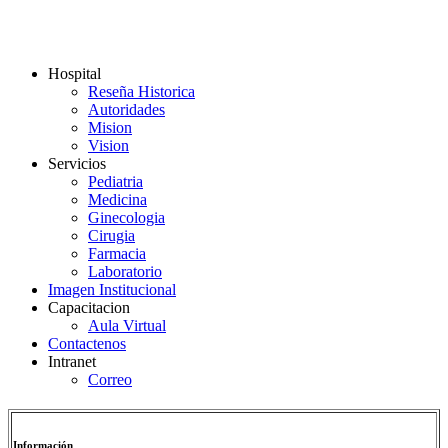
Hospital
Reseña Historica
Autoridades
Mision
Vision
Servicios
Pediatria
Medicina
Ginecologia
Cirugia
Farmacia
Laboratorio
Imagen Institucional
Capacitacion
Aula Virtual
Contactenos
Intranet
Correo
Información