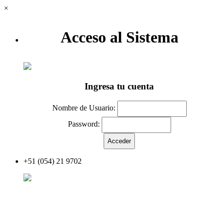
×
Acceso al Sistema
Ingresa tu cuenta
Nombre de Usuario:
Password:
+51 (054) 21 9702
Acceder