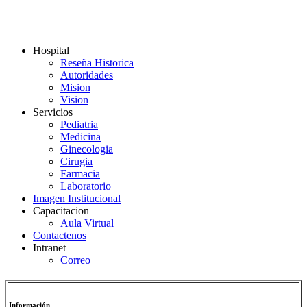
Hospital
Reseña Historica
Autoridades
Mision
Vision
Servicios
Pediatria
Medicina
Ginecologia
Cirugia
Farmacia
Laboratorio
Imagen Institucional
Capacitacion
Aula Virtual
Contactenos
Intranet
Correo
Información