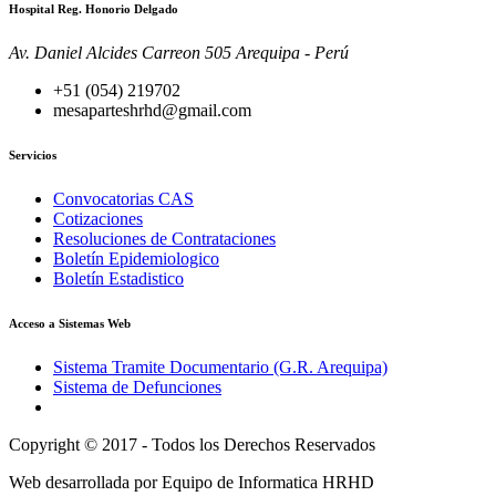
Hospital Reg. Honorio Delgado
Av. Daniel Alcides Carreon 505 Arequipa - Perú
+51 (054) 219702
mesaparteshrhd@gmail.com
Servicios
Convocatorias CAS
Cotizaciones
Resoluciones de Contrataciones
Boletín Epidemiologico
Boletín Estadistico
Acceso a Sistemas Web
Sistema Tramite Documentario (G.R. Arequipa)
Sistema de Defunciones
Copyright © 2017 - Todos los Derechos Reservados
Web desarrollada por Equipo de Informatica HRHD