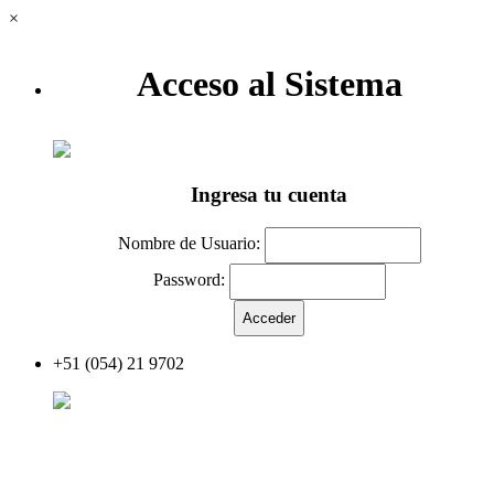
×
Acceso al Sistema
Ingresa tu cuenta
Nombre de Usuario:
Password:
+51 (054) 21 9702
Acceder