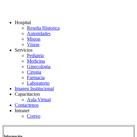
Hospital
Reseña Historica
Autoridades
Mision
Vision
Servicios
Pediatria
Medicina
Ginecologia
Cirugia
Farmacia
Laboratorio
Imagen Institucional
Capacitacion
Aula Virtual
Contactenos
Intranet
Correo
Información