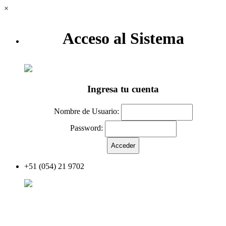
×
Acceso al Sistema
Ingresa tu cuenta
Nombre de Usuario:
Password:
+51 (054) 21 9702
Acceder