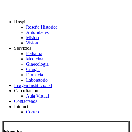
Hospital
Reseña Historica
Autoridades
Mision
Vision
Servicios
Pediatria
Medicina
Ginecologia
Cirugia
Farmacia
Laboratorio
Imagen Institucional
Capacitacion
Aula Virtual
Contactenos
Intranet
Correo
Información