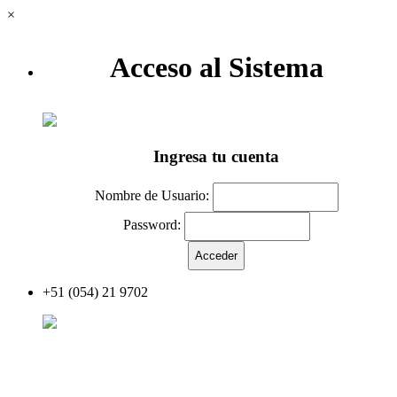
×
Acceso al Sistema
Ingresa tu cuenta
Nombre de Usuario:
Password:
+51 (054) 21 9702
Acceder