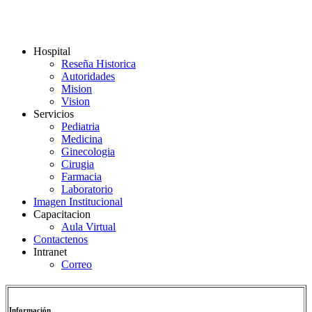
Hospital
Reseña Historica
Autoridades
Mision
Vision
Servicios
Pediatria
Medicina
Ginecologia
Cirugia
Farmacia
Laboratorio
Imagen Institucional
Capacitacion
Aula Virtual
Contactenos
Intranet
Correo
Información